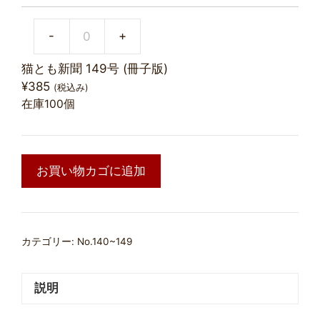
-
+
猫とも新聞 149号 (冊子版)
¥
385
(税込み)
在庫100個
お買い物カゴに追加
カテゴリー:
No.140~149
説明