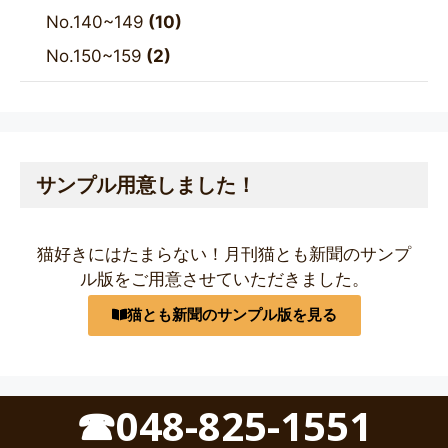
No.140~149
(10)
No.150~159
(2)
サンプル用意しました！
猫好きにはたまらない！月刊猫とも新聞のサンプ
ル版をご用意させていただきました。
猫とも新聞のサンプル版を見る
☎048-825-1551