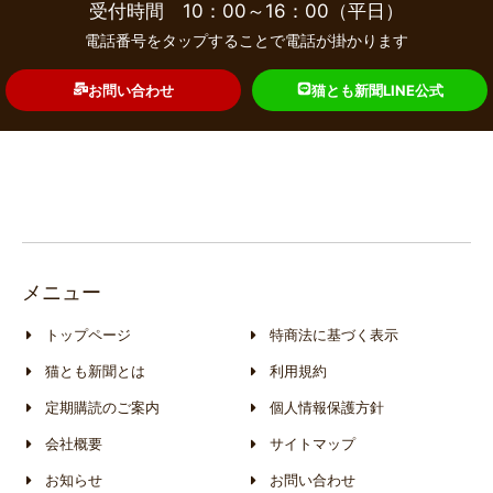
受付時間 10：00～16：00（平日）
電話番号をタップすることで電話が掛かります
お問い合わせ
猫とも新聞LINE公式
メニュー
トップページ
特商法に基づく表示
猫とも新聞とは
利用規約
定期購読のご案内
個人情報保護方針
会社概要
サイトマップ
お知らせ
お問い合わせ