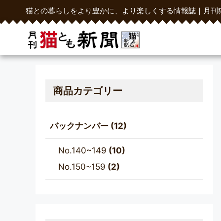
猫との暮らしをより豊かに、より楽しくする情報誌｜月刊
商品カテゴリー
バックナンバー
(12)
No.140~149
(10)
No.150~159
(2)