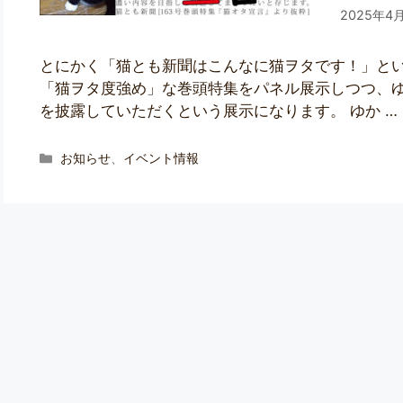
2025年4
とにかく「猫とも新聞はこんなに猫ヲタです！」とい
「猫ヲタ度強め」な巻頭特集をパネル展示しつつ、
を披露していただくという展示になります。 ゆか …
お知らせ
、
イベント情報