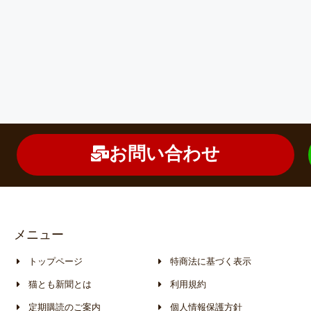
お問い合わせ
メニュー
トップページ
特商法に基づく表示
猫とも新聞とは
利用規約
定期購読のご案内
個人情報保護方針