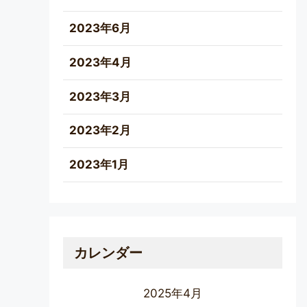
2023年6月
2023年4月
2023年3月
2023年2月
2023年1月
カレンダー
2025年4月