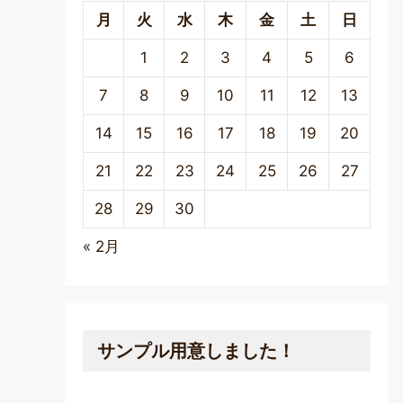
月
火
水
木
金
土
日
1
2
3
4
5
6
7
8
9
10
11
12
13
14
15
16
17
18
19
20
21
22
23
24
25
26
27
28
29
30
« 2月
サンプル用意しました！