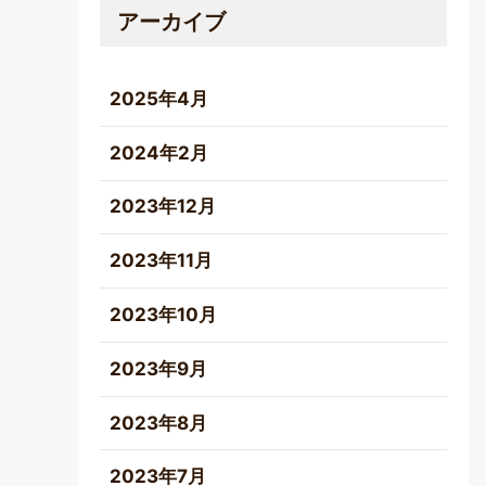
アーカイブ
2025年4月
2024年2月
2023年12月
2023年11月
2023年10月
2023年9月
2023年8月
2023年7月