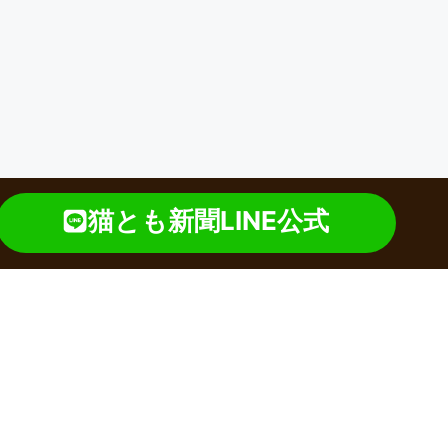
猫とも新聞LINE公式