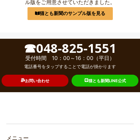
ル版をご用意させていただきました。
猫とも新聞のサンプル版を見る
☎048-825-1551
受付時間 10：00～16：00（平日）
電話番号をタップすることで電話が掛かります
お問い合わせ
猫とも新聞LINE公式
メニュー