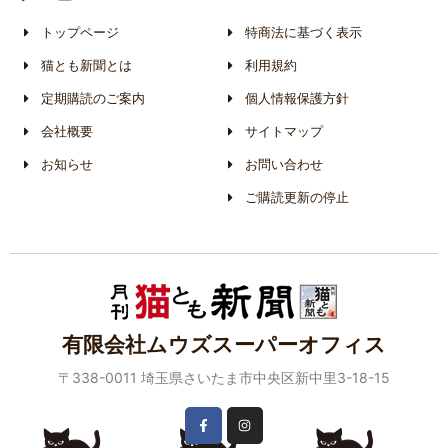
トップページ
特商法に基づく表示
猫とも新聞とは
利用規約
定期購読のご案内
個人情報保護方針
会社概要
サイトマップ
お知らせ
お問い合わせ
ご購読更新の停止
有限会社ムウズスーパーオフィス
〒338-0011 埼玉県さいたま市中央区新中里3-18-15