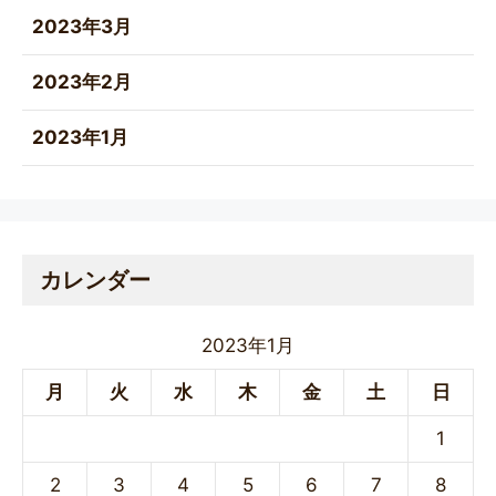
2023年3月
2023年2月
2023年1月
カレンダー
2023年1月
月
火
水
木
金
土
日
1
2
3
4
5
6
7
8