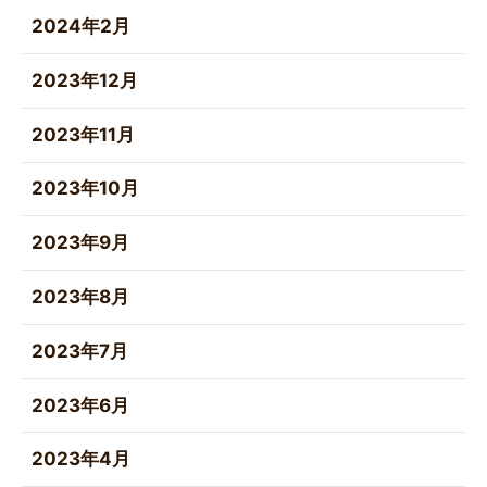
2024年2月
2023年12月
2023年11月
2023年10月
2023年9月
2023年8月
2023年7月
2023年6月
2023年4月