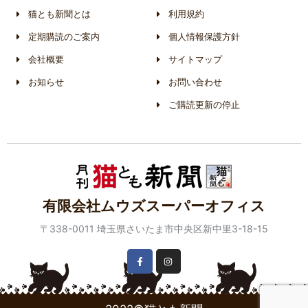
猫とも新聞とは
利用規約
定期購読のご案内
個人情報保護方針
会社概要
サイトマップ
お知らせ
お問い合わせ
ご購読更新の停止
有限会社ムウズスーパーオフィス
〒338-0011 埼玉県さいたま市中央区新中里3-18-15