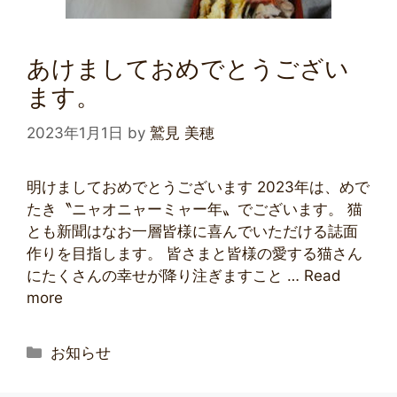
あけましておめでとうござい
ます。
2023年1月1日
by
鷲見 美穂
明けましておめでとうございます 2023年は、めで
たき〝ニャオニャーミャー年〟でございます。 猫
とも新聞はなお一層皆様に喜んでいただける誌面
作りを目指します。 皆さまと皆様の愛する猫さん
にたくさんの幸せが降り注ぎますこと …
Read
more
お知らせ