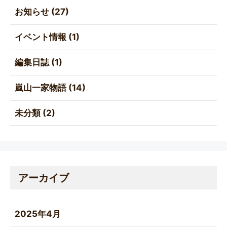
お知らせ
(27)
イベント情報
(1)
編集日誌
(1)
嵐山一家物語
(14)
未分類
(2)
アーカイブ
2025年4月