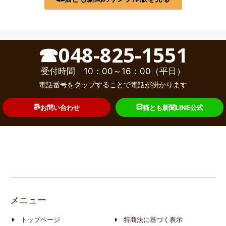
☎048-825-1551
受付時間 10：00～16：00（平日）
電話番号をタップすることで電話が掛かります
お問い合わせ
猫とも新聞LINE公式
メニュー
トップページ
特商法に基づく表示