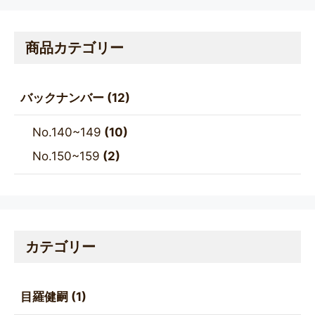
商品カテゴリー
バックナンバー
(12)
No.140~149
(10)
No.150~159
(2)
カテゴリー
目羅健嗣
(1)