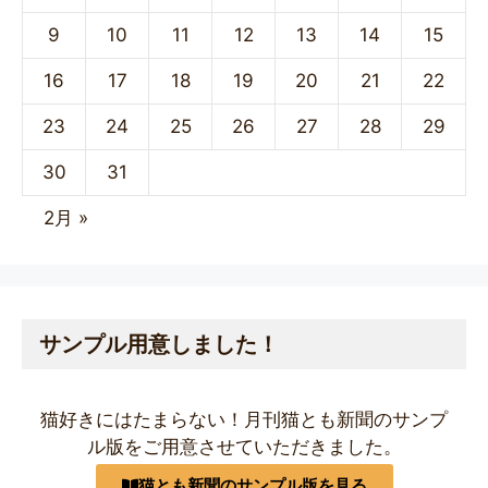
9
10
11
12
13
14
15
16
17
18
19
20
21
22
23
24
25
26
27
28
29
30
31
2月 »
サンプル用意しました！
猫好きにはたまらない！月刊猫とも新聞のサンプ
ル版をご用意させていただきました。
猫とも新聞のサンプル版を見る